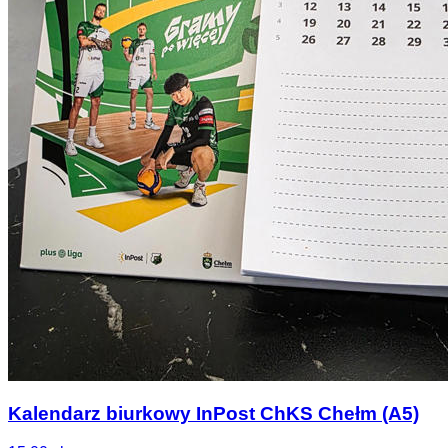
Kalendarz biurkowy InPost ChKS Chełm (A5)